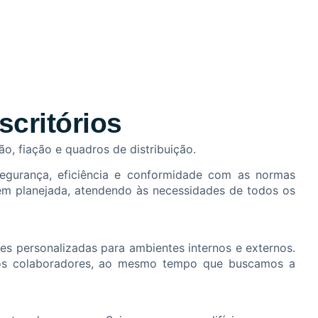
scritórios
ão, fiação e quadros de distribuição.
segurança, eficiência e conformidade com as normas
bem planejada, atendendo às necessidades de todos os
ões personalizadas para ambientes internos e externos.
 dos colaboradores, ao mesmo tempo que buscamos a