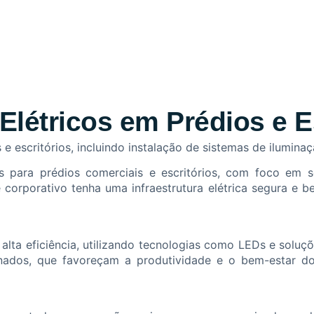
Elétricos em Prédios e E
 escritórios, incluindo instalação de sistemas de iluminaç
s para prédios comerciais e escritórios, com foco em 
 corporativo tenha uma infraestrutura elétrica segura e 
alta eficiência, utilizando tecnologias como LEDs e soluç
inados, que favoreçam a produtividade e o bem-estar