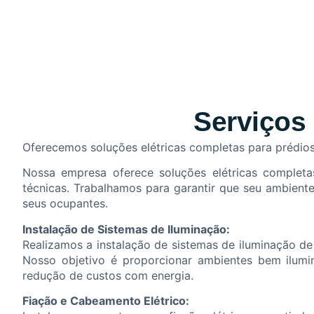
Serviços 
Oferecemos soluções elétricas completas para prédios e
Nossa empresa oferece soluções elétricas completa
técnicas. Trabalhamos para garantir que seu ambiente
seus ocupantes.
Instalação de Sistemas de Iluminação:
Realizamos a instalação de sistemas de iluminação de 
Nosso objetivo é proporcionar ambientes bem ilum
redução de custos com energia.
Fiação e Cabeamento Elétrico: