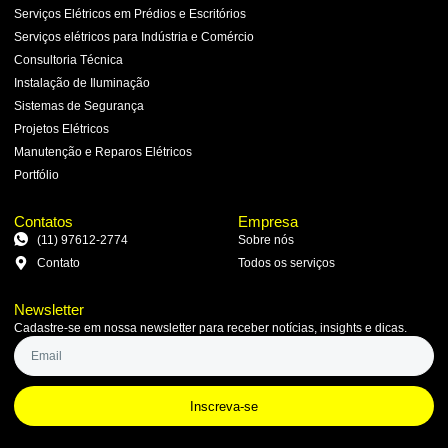
Serviços Elétricos em Prédios e Escritórios
Serviços elétricos para Indústria e Comércio
Consultoria Técnica
Instalação de Iluminação
Sistemas de Segurança
Projetos Elétricos
Manutenção e Reparos Elétricos
Portfólio
Contatos
Empresa
(11) 97612-2774
Sobre nós
Contato
Todos os serviços
Newsletter
Cadastre-se em nossa newsletter para receber notícias, insights e dicas.
Inscreva-se