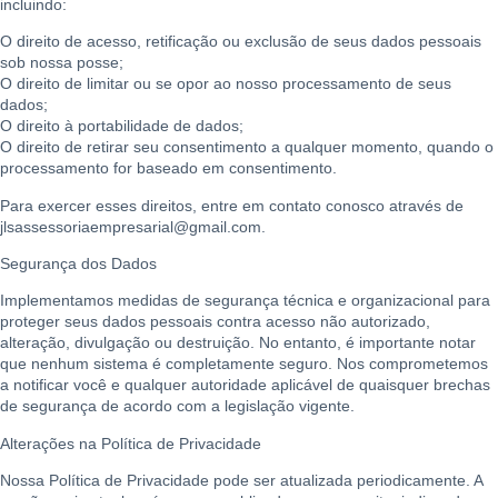
incluindo:
O direito de acesso, retificação ou exclusão de seus dados pessoais
sob nossa posse;
O direito de limitar ou se opor ao nosso processamento de seus
dados;
O direito à portabilidade de dados;
O direito de retirar seu consentimento a qualquer momento, quando o
processamento for baseado em consentimento.
Para exercer esses direitos, entre em contato conosco através de
jlsassessoriaempresarial@gmail.com.
Segurança dos Dados
Implementamos medidas de segurança técnica e organizacional para
proteger seus dados pessoais contra acesso não autorizado,
alteração, divulgação ou destruição. No entanto, é importante notar
que nenhum sistema é completamente seguro. Nos comprometemos
a notificar você e qualquer autoridade aplicável de quaisquer brechas
de segurança de acordo com a legislação vigente.
Alterações na Política de Privacidade
Nossa Política de Privacidade pode ser atualizada periodicamente. A